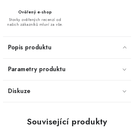
Ověřený e-shop
Stovky ověřených recenzí od
našich zákazníků mluví za vše.
Popis produktu
Parametry produktu
Diskuze
Související produkty