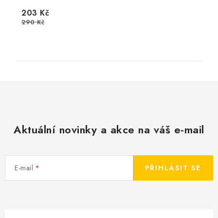
203 Kč
290 Kč
Aktuální novinky a akce na váš e-mail
E-mail
PŘIHLÁSIT SE