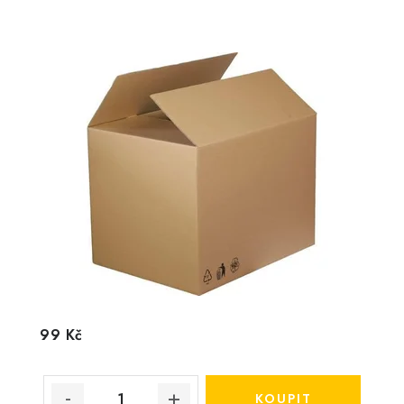
99 Kč