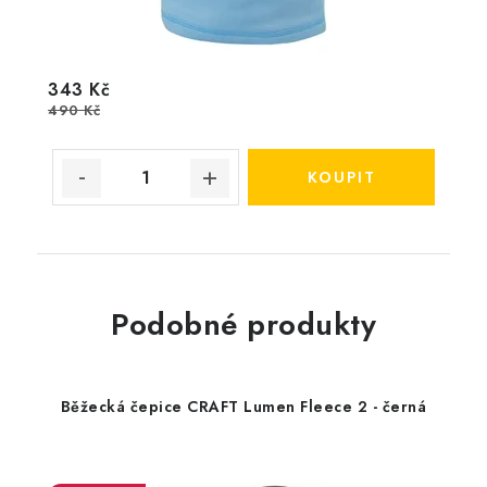
343 Kč
490 Kč
Podobné produkty
Běžecká čepice CRAFT Lumen Fleece 2 - černá