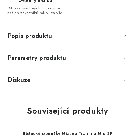
Ověřený e-shop
Stovky ověřených recenzí od
našich zákazníků mluví za vše.
Popis produktu
Parametry produktu
Diskuze
Související produkty
Běžecké ponožky Mizuno Training Mid 3P