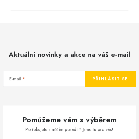
Aktuální novinky a akce na váš e-mail
E-mail
PŘIHLÁSIT SE
Pomůžeme vám s výběrem
Potřebujete s něčím poradit? Jsme tu pro vás!