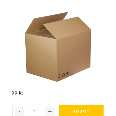
99 Kč